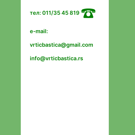
тел: 011/35 45 819
e-mail:
vrticbastica@gmail.com
info@vrticbastica.rs