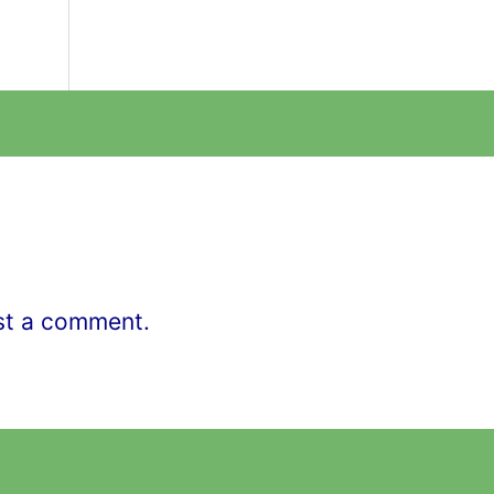
st a comment.