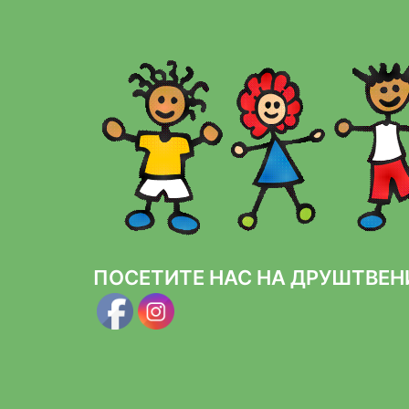
ПОСЕТИТЕ НАС НА ДРУШТВЕ