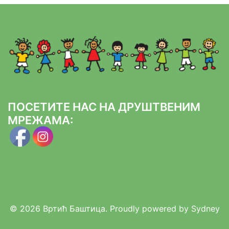
ПОСЕТИТЕ НАС НА ДРУШТВЕНИМ
МРЕЖАМА:
© 2026 Вртић Баштица. Proudly powered by
Sydney