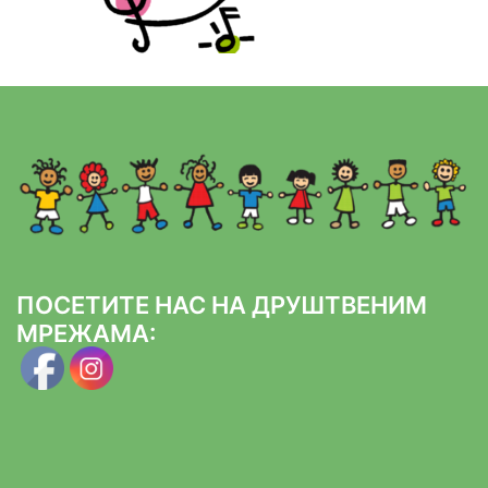
ПОСЕТИТЕ НАС НА ДРУШТВЕНИМ
МРЕЖАМА: