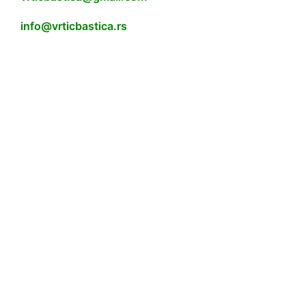
info@vrticbastica.rs