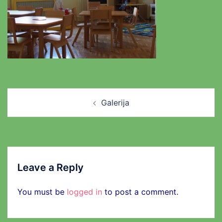
Post
Galerija
navigation
Leave a Reply
You must be
logged in
to post a comment.