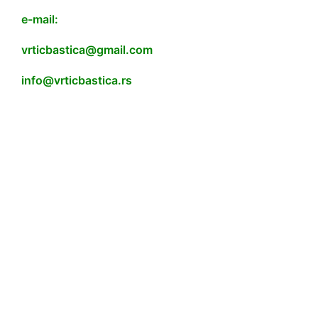
e-mail:
vrticbastica@gmail.com
info@vrticbastica.rs