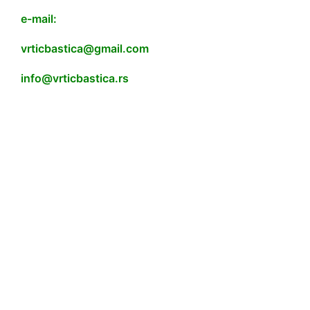
e-mail:
vrticbastica@gmail.com
info@vrticbastica.rs