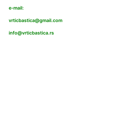
e-mail:
vrticbastica@gmail.com
info@vrticbastica.rs