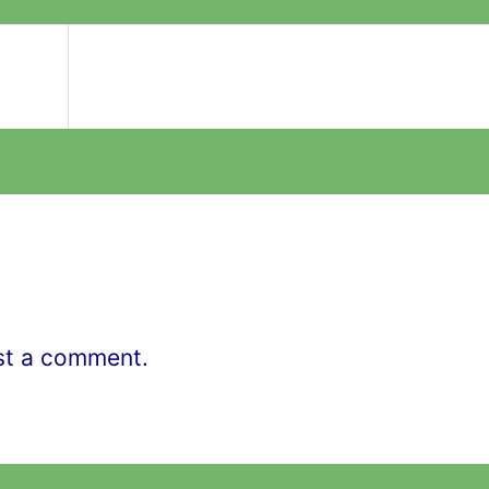
st a comment.