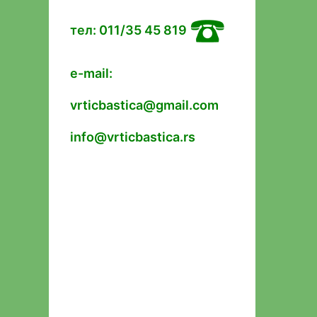
тел: 011/35 45 819
e-mail:
vrticbastica@gmail.com
info@vrticbastica.rs