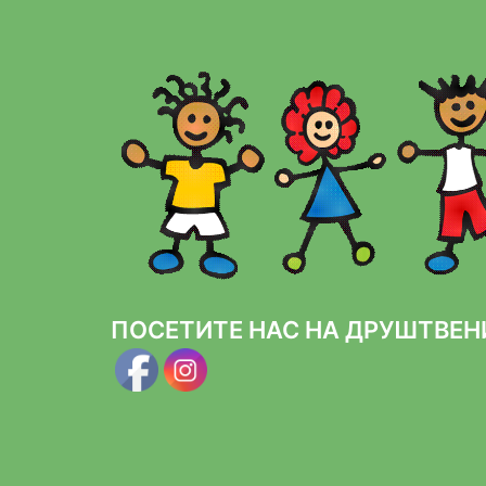
ПОСЕТИТЕ НАС НА ДРУШТВЕ