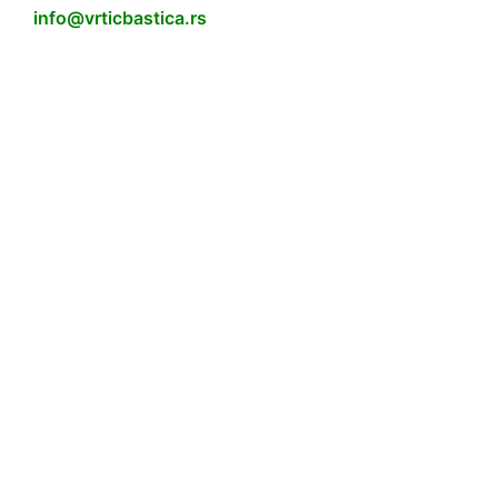
info@vrticbastica.rs