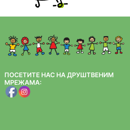
ПОСЕТИТЕ НАС НА ДРУШТВЕНИМ
МРЕЖАМА: