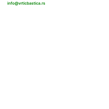
info@vrticbastica.rs