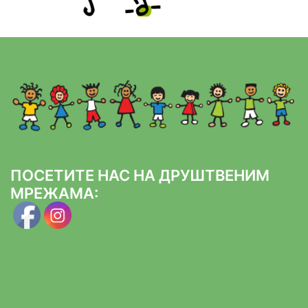
ПОСЕТИТЕ НАС НА ДРУШТВЕНИМ
МРЕЖАМА: