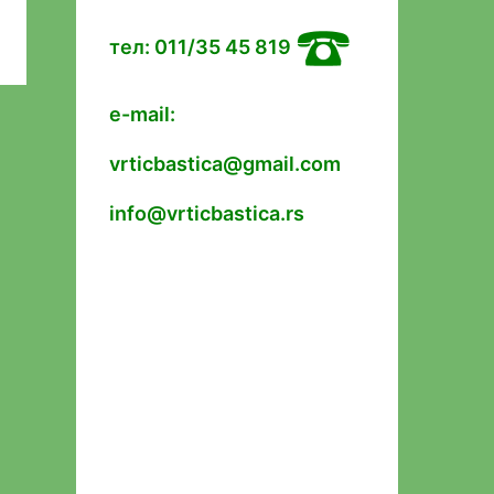
тел: 011/35 45 819
e-mail:
vrticbastica@gmail.com
info@vrticbastica.rs