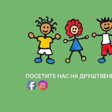
ПОСЕТИТЕ НАС НА ДРУШТВЕ