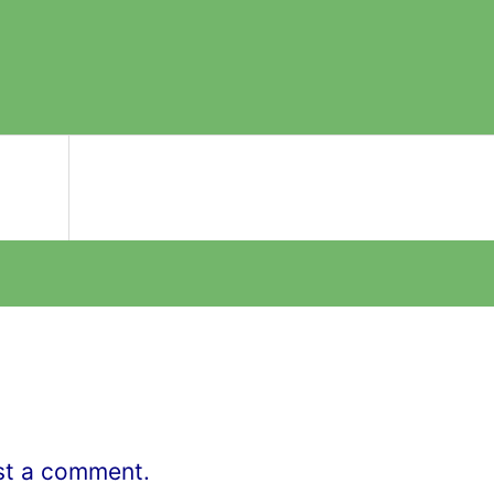
st a comment.